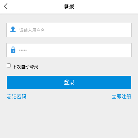
登录
下次自动登录
忘记密码
立即注册