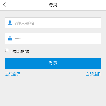
登录
下次自动登录
忘记密码
立即注册