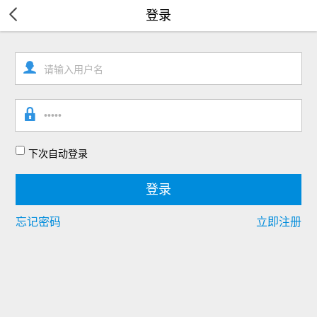
登录
下次自动登录
忘记密码
立即注册